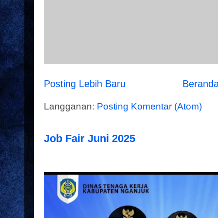
Posting Lebih Baru
Berand
Langganan:
Posting Komentar (Atom)
Job Fair Juni 2025