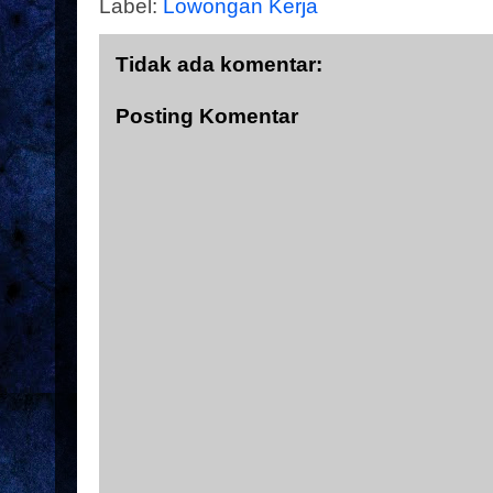
Label:
Lowongan Kerja
Tidak ada komentar:
Posting Komentar