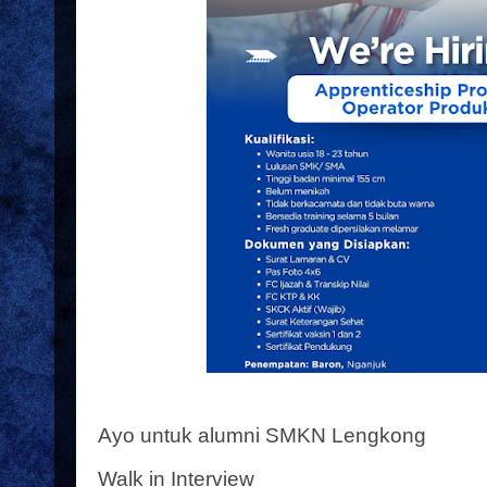
Ayo untuk alumni SMKN Lengkong
Walk in Interview