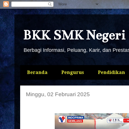
BKK SMK Negeri 
Berbagi Informasi, Peluang, Karir, dan Presta
Beranda
Pengurus
Pendidikan
Minggu, 02 Februari 2025