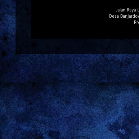
Jalan Raya
Desa Banjardo
Pr