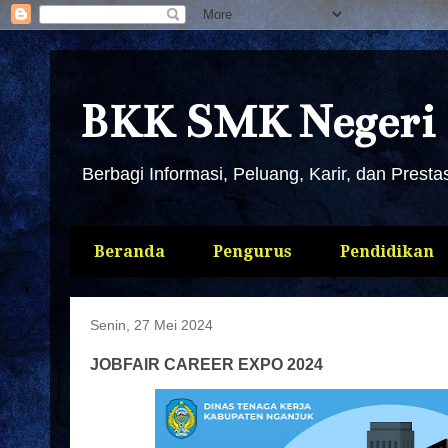
BKK SMK Negeri 
Berbagi Informasi, Peluang, Karir, dan Presta
Beranda
Pengurus
Pendidikan
Senin, 27 Mei 2024
JOBFAIR CAREER EXPO 2024