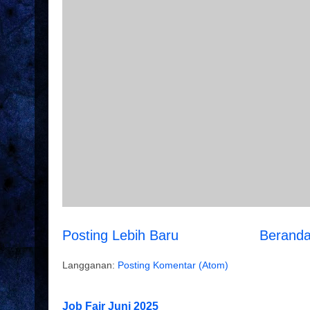
Posting Lebih Baru
Berand
Langganan:
Posting Komentar (Atom)
Job Fair Juni 2025